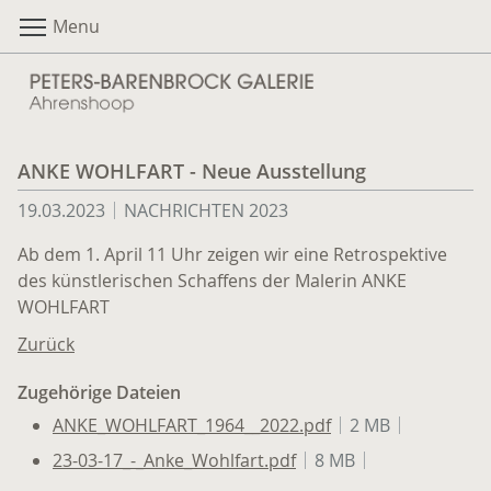
Menu
ANKE WOHLFART - Neue Ausstellung
19.03.2023
NACHRICHTEN 2023
Ab dem 1. April 11 Uhr zeigen wir eine Retrospektive
des künstlerischen Schaffens der Malerin ANKE
WOHLFART
Zurück
Zugehörige Dateien
ANKE_WOHLFART_1964__2022.pdf
2 MB
23-03-17_-_Anke_Wohlfart.pdf
8 MB