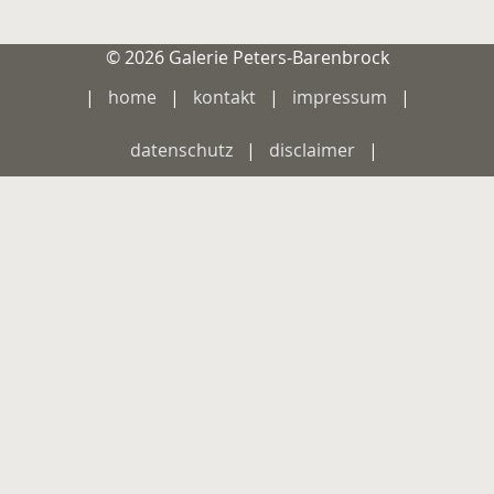
© 2026 Galerie Peters-Barenbrock
home
kontakt
impressum
datenschutz
disclaimer