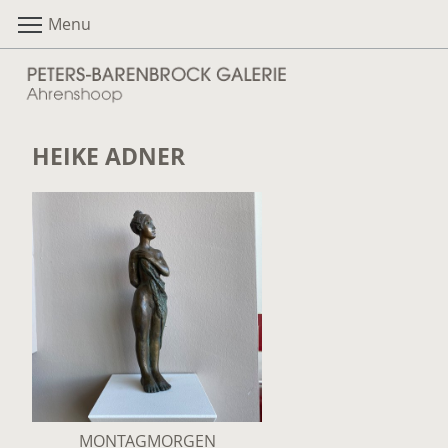
Menu
HEIKE ADNER
MONTAGMORGEN