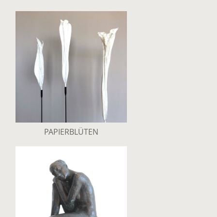
PAPIERBLÜTEN