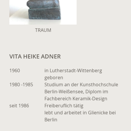
TRAUM
VITA HEIKE ADNER
1960
in Lutherstadt-Wittenberg
geboren
1980 -1985
Studium an der Kunsthochschule
Berlin-Weißensee, Diplom im
Fachbereich Keramik-Design
seit 1986
Freiberuflich tätig
lebt und arbeitet in Glienicke bei
Berlin