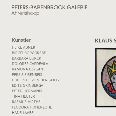
Künstler
KLAUS 
HEIKE ADNER
BIRGIT BORGGREBE
BARBARA BURCK
DOLORES CAPDEVILA
RAMONA CZYGAN
PERSIS EISENBEIS
HUBERTUS VON DER GOLTZ
EDITE GRINBERGA
PETER HERMANN
TINA HEUTER
RASMUS HIRTHE
FEODORA HOHENLOHE
HANS LAABS